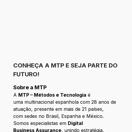
CONHEÇA A MTP E SEJA PARTE DO
FUTURO!
Sobre a MTP
A
MTP – Métodos e Tecnologia
é
uma multinacional espanhola com 28 anos de
atuação, presente em mais de 21 países,
com sedes no Brasil, Espanha e México.
Somos especialistas em
Digital
Business Assurance
, unindo estratégia,