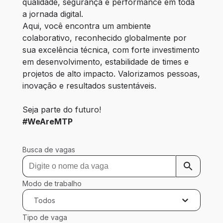
qualidade, segurança e performance em toda 
a jornada digital.
Aqui, você encontra um ambiente 
colaborativo, reconhecido globalmente por 
sua excelência técnica, com forte investimento 
em desenvolvimento, estabilidade de times e 
projetos de alto impacto. Valorizamos pessoas, 
inovação e resultados sustentáveis.
Seja parte do futuro!
#WeAreMTP
Busca de vagas
Modo de trabalho
Todos
Tipo de vaga