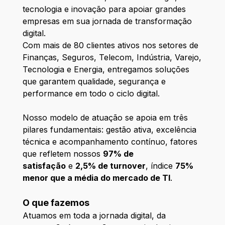
tecnologia e inovação para apoiar grandes
empresas em sua jornada de transformação
digital.
Com mais de 80 clientes ativos nos setores de
Finanças, Seguros, Telecom, Indústria, Varejo,
Tecnologia e Energia, entregamos soluções
que garantem qualidade, segurança e
performance em todo o ciclo digital.
Nosso modelo de atuação se apoia em três
pilares fundamentais: gestão ativa, excelência
técnica e acompanhamento contínuo, fatores
que refletem nossos
97% de
satisfação
e
2,5% de turnover
, índice
75%
menor que a média do mercado de TI
.
O que fazemos
Atuamos em toda a jornada digital, da