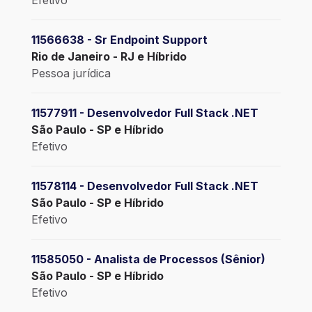
Efetivo
11566638 - Sr Endpoint Support
Rio de Janeiro - RJ e Híbrido
Pessoa jurídica
11577911 - Desenvolvedor Full Stack .NET
São Paulo - SP e Híbrido
Efetivo
11578114 - Desenvolvedor Full Stack .NET
São Paulo - SP e Híbrido
Efetivo
11585050 - Analista de Processos (Sênior)
São Paulo - SP e Híbrido
Efetivo