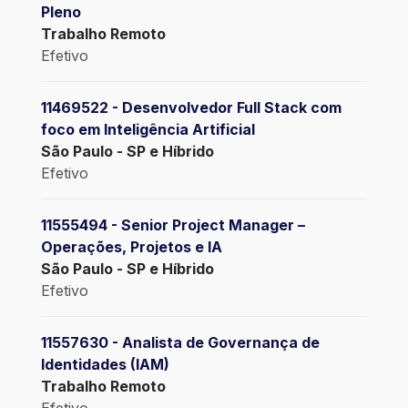
Pleno
Trabalho Remoto
Efetivo
11469522 - Desenvolvedor Full Stack com
foco em Inteligência Artificial
São Paulo - SP e Híbrido
Efetivo
11555494 - Senior Project Manager –
Operações, Projetos e IA
São Paulo - SP e Híbrido
Efetivo
11557630 - Analista de Governança de
Identidades (IAM)
Trabalho Remoto