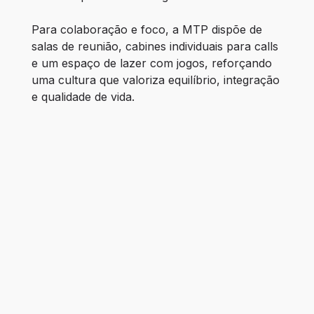
Para colaboração e foco, a MTP dispõe de 
salas de reunião, cabines individuais para calls 
e um espaço de lazer com jogos, reforçando 
uma cultura que valoriza equilíbrio, integração 
e qualidade de vida.