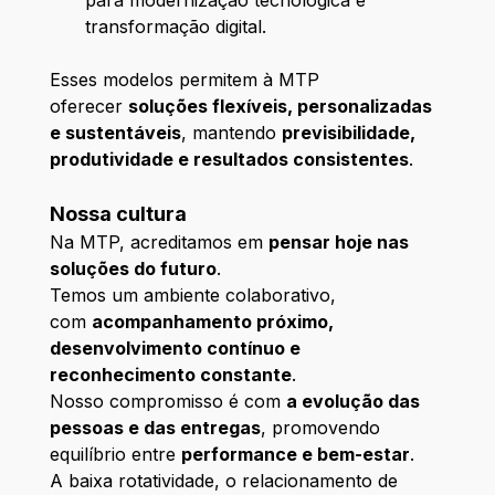
transformação digital.
Esses modelos permitem à MTP
oferecer
soluções flexíveis, personalizadas
e sustentáveis
, mantendo
previsibilidade,
produtividade e resultados consistentes
.
Nossa cultura
Na MTP, acreditamos em
pensar hoje nas
soluções do futuro
.
Temos um ambiente colaborativo,
com
acompanhamento próximo,
desenvolvimento contínuo e
reconhecimento constante
.
Nosso compromisso é com
a evolução das
pessoas e das entregas
, promovendo
equilíbrio entre
performance e bem-estar
.
A baixa rotatividade, o relacionamento de