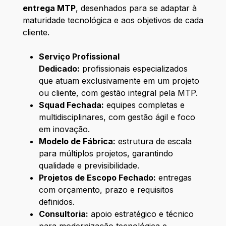
entrega MTP
, desenhados para se adaptar à
maturidade tecnológica e aos objetivos de cada
cliente.
Serviço Profissional
Dedicado:
profissionais especializados
que atuam exclusivamente em um projeto
ou cliente, com gestão integral pela MTP.
Squad Fechada:
equipes completas e
multidisciplinares, com gestão ágil e foco
em inovação.
Modelo de Fábrica:
estrutura de escala
para múltiplos projetos, garantindo
qualidade e previsibilidade.
Projetos de Escopo Fechado:
entregas
com orçamento, prazo e requisitos
definidos.
Consultoria:
apoio estratégico e técnico
para modernização tecnológica e