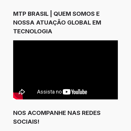
MTP BRASIL | QUEM SOMOS E
NOSSA ATUAÇÃO GLOBAL EM
TECNOLOGIA
NOS ACOMPANHE NAS REDES
SOCIAIS!